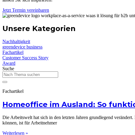
Jetzt Termin vereinbaren
Unsere Kategorien
Nachhaltigkeit
greendevice business
Fachartikel
Customer Success Story
Award
Suche
Fachartikel
Homeoffice im Ausland: So funktio
Die Arbeitswelt hat sich in den letzten Jahren grundlegend veränder
können, ist für Arbeitnehmer
Weiterlesen »