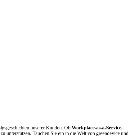
rfolgsgeschichten unserer Kunden. Ob
Workplace-as-a-Service,
zu unterstützen. Tauchen Sie ein in die Welt von greendevice und