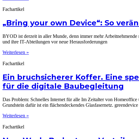
Fachartikel
„Bring your own Device“: So verän
BYOD ist derzeit in aller Munde, denn immer mehr Arbeitnehmende n
und ihre IT-Abteilungen vor neue Herausforderungen
Weiterlesen »
Fachartikel
Ein bruchsicherer Koffer. Eine sp
für die digitale Baubegleitung
Das Problem: Schnelles Internet für alle Im Zeitalter von Homeoffice
Grundstein dafür ist ein flächendeckendes Glasfasernetz. greendevice
Weiterlesen »
Fachartikel