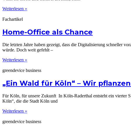
Weiterlesen »
Fachartikel
Home-Office als Chance
Die letzten Jahre haben gezeigt, dass die Digitalisierung schneller vo
würde. Doch weit gefehlt –
Weiterlesen »
greendevice business
„Ein Wald für Köln“ – Wir pflanzen
Für Köln, für unsere Zukunft In Köln-Raderthal entsteht ein vierte
Köln“, die die Stadt Köln und
Weiterlesen »
greendevice business