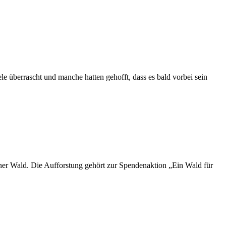
ele überrascht und manche hatten gehofft, dass es bald vorbei sein
iner Wald. Die Aufforstung gehört zur Spendenaktion „Ein Wald für