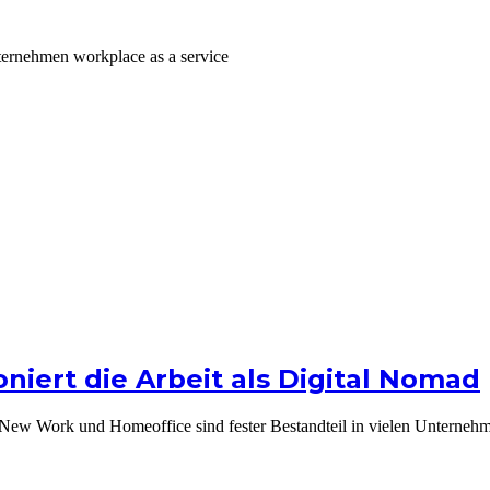
niert die Arbeit als Digital Nomad
t. New Work und Homeoffice sind fester Bestandteil in vielen Unterneh