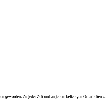
men geworden. Zu jeder Zeit und an jedem beliebigen Ort arbeiten zu