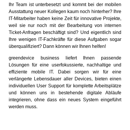
Ihr Team ist unterbesetzt und kommt bei der mobilen
Ausstattung neuer Kollegen kaum noch hinterher? Ihre
IT-Mitarbeiter haben keine Zeit für innovative Projekte,
weil sie nur noch mit der Bearbeitung von internen
Ticket-Anfragen beschäftigt sind? Und eigentlich sind
Ihre wenigen IT-Fachkräfte für diese Aufgaben sogar
überqualifiziert? Dann können wir Ihnen helfen!
greendevice business liefert Ihnen passende
Lösungen für eine userfokussierte, nachhaltige und
effiziente mobile IT. Dabei sorgen wir für eine
verlängerte Lebensdauer aller Devices, bieten einen
individuellen User Support für komplette Arbeitsplätze
und können uns in bestehende digitale Abläufe
integrieren, ohne dass ein neues System eingeführt
werden muss.