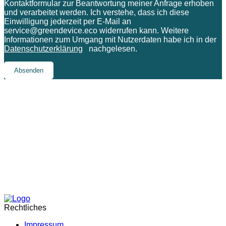
Kontaktformular zur Beantwortung meiner Anfrage erhoben
und verarbeitet werden. Ich verstehe, dass ich diese
Einwilligung jederzeit per E-Mail an
service@greendevice.eco widerrufen kann. Weitere
Informationen zum Umgang mit Nutzerdaten habe ich in der
Datenschutzerklärung
nachgelesen.
Rechtliches
Impressum