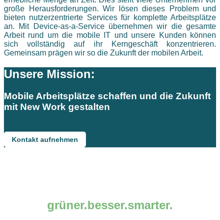
große Herausforderungen. Wir lösen dieses Problem und
bieten nutzerzentrierte Services für komplette Arbeitsplätze
an. Mit Device-as-a-Service übernehmen wir die gesamte
Arbeit rund um die mobile IT und unsere Kunden können
sich vollständig auf ihr Kerngeschäft konzentrieren.
Gemeinsam prägen wir so die Zukunft der mobilen Arbeit.
Unsere Mission:
Mobile Arbeitsplätze schaffen und die Zukunft
mit New Work gestalten
Kontakt aufnehmen
grüner.besser.smarter.