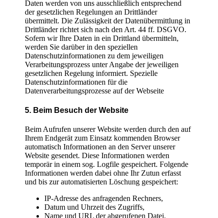
Daten werden von uns ausschließlich entsprechend
der gesetzlichen Regelungen an Drittländer
übermittelt. Die Zulässigkeit der Datenübermittlung in
Drittländer richtet sich nach den Art. 44 ff. DSGVO.
Sofern wir Ihre Daten in ein Drittland übermitteln,
werden Sie darüber in den speziellen
Datenschutzinformationen zu dem jeweiligen
Verarbeitungsprozess unter Angabe der jeweiligen
gesetzlichen Regelung informiert. Spezielle
Datenschutzinformationen für die
Datenverarbeitungsprozesse auf der Webseite
5. Beim Besuch der Website
Beim Aufrufen unserer Website werden durch den auf
Ihrem Endgerät zum Einsatz kommenden Browser
automatisch Informationen an den Server unserer
Website gesendet. Diese Informationen werden
temporär in einem sog. Logfile gespeichert. Folgende
Informationen werden dabei ohne Ihr Zutun erfasst
und bis zur automatisierten Löschung gespeichert:
IP-Adresse des anfragenden Rechners,
Datum und Uhrzeit des Zugriffs,
Name und URL der abgerufenen Datei,