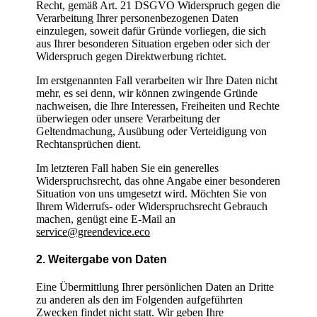
Recht, gemäß Art. 21 DSGVO Widerspruch gegen die
Verarbeitung Ihrer personenbezogenen Daten
einzulegen, soweit dafür Gründe vorliegen, die sich
aus Ihrer besonderen Situation ergeben oder sich der
Widerspruch gegen Direktwerbung richtet.
Im erstgenannten Fall verarbeiten wir Ihre Daten nicht
mehr, es sei denn, wir können zwingende Gründe
nachweisen, die Ihre Interessen, Freiheiten und Rechte
überwiegen oder unsere Verarbeitung der
Geltendmachung, Ausübung oder Verteidigung von
Rechtansprüchen dient.
Im letzteren Fall haben Sie ein generelles
Widerspruchsrecht, das ohne Angabe einer besonderen
Situation von uns umgesetzt wird. Möchten Sie von
Ihrem Widerrufs- oder Widerspruchsrecht Gebrauch
machen, genügt eine E-Mail an
service@greendevice.eco
2. Weitergabe von Daten
Eine Übermittlung Ihrer persönlichen Daten an Dritte
zu anderen als den im Folgenden aufgeführten
Zwecken findet nicht statt. Wir geben Ihre