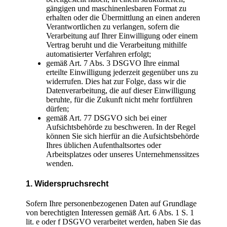
gängigen und maschinenlesbaren Format zu
erhalten oder die Übermittlung an einen anderen
Verantwortlichen zu verlangen, sofern die
Verarbeitung auf Ihrer Einwilligung oder einem
Vertrag beruht und die Verarbeitung mithilfe
automatisierter Verfahren erfolgt;
gemäß Art. 7 Abs. 3 DSGVO Ihre einmal
erteilte Einwilligung jederzeit gegenüber uns zu
widerrufen. Dies hat zur Folge, dass wir die
Datenverarbeitung, die auf dieser Einwilligung
beruhte, für die Zukunft nicht mehr fortführen
dürfen;
gemäß Art. 77 DSGVO sich bei einer
Aufsichtsbehörde zu beschweren. In der Regel
können Sie sich hierfür an die Aufsichtsbehörde
Ihres üblichen Aufenthaltsortes oder
Arbeitsplatzes oder unseres Unternehmenssitzes
wenden.
1. Widerspruchsrecht
Sofern Ihre personenbezogenen Daten auf Grundlage
von berechtigten Interessen gemäß Art. 6 Abs. 1 S. 1
lit. e oder f DSGVO verarbeitet werden, haben Sie das