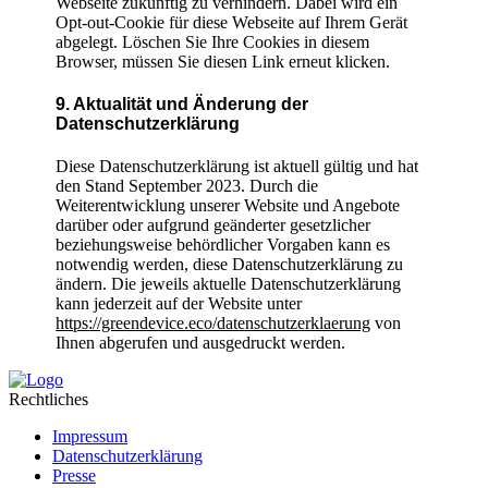
Webseite zukünftig zu verhindern. Dabei wird ein
Opt-out-Cookie für diese Webseite auf Ihrem Gerät
abgelegt. Löschen Sie Ihre Cookies in diesem
Browser, müssen Sie diesen Link erneut klicken.
9. Aktualität und Änderung der
Datenschutzerklärung
Diese Datenschutzerklärung ist aktuell gültig und hat
den Stand September 2023. Durch die
Weiterentwicklung unserer Website und Angebote
darüber oder aufgrund geänderter gesetzlicher
beziehungsweise behördlicher Vorgaben kann es
notwendig werden, diese Datenschutzerklärung zu
ändern. Die jeweils aktuelle Datenschutzerklärung
kann jederzeit auf der Website unter
https://greendevice.eco/datenschutzerklaerung
von
Ihnen abgerufen und ausgedruckt werden.
Rechtliches
Impressum
Datenschutzerklärung
Presse