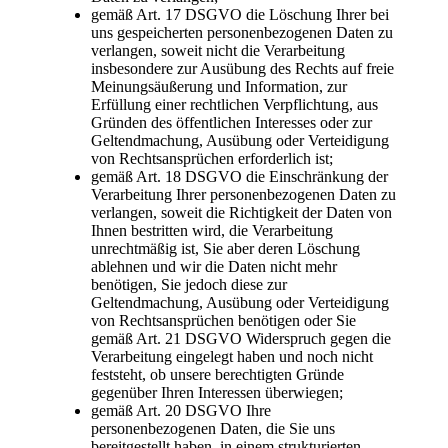
gemäß Art. 17 DSGVO die Löschung Ihrer bei
uns gespeicherten personenbezogenen Daten zu
verlangen, soweit nicht die Verarbeitung
insbesondere zur Ausübung des Rechts auf freie
Meinungsäußerung und Information, zur
Erfüllung einer rechtlichen Verpflichtung, aus
Gründen des öffentlichen Interesses oder zur
Geltendmachung, Ausübung oder Verteidigung
von Rechtsansprüchen erforderlich ist;
gemäß Art. 18 DSGVO die Einschränkung der
Verarbeitung Ihrer personenbezogenen Daten zu
verlangen, soweit die Richtigkeit der Daten von
Ihnen bestritten wird, die Verarbeitung
unrechtmäßig ist, Sie aber deren Löschung
ablehnen und wir die Daten nicht mehr
benötigen, Sie jedoch diese zur
Geltendmachung, Ausübung oder Verteidigung
von Rechtsansprüchen benötigen oder Sie
gemäß Art. 21 DSGVO Widerspruch gegen die
Verarbeitung eingelegt haben und noch nicht
feststeht, ob unsere berechtigten Gründe
gegenüber Ihren Interessen überwiegen;
gemäß Art. 20 DSGVO Ihre
personenbezogenen Daten, die Sie uns
bereitgestellt haben, in einem strukturierten,