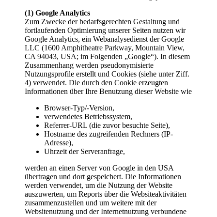
(1) Google Analytics
Zum Zwecke der bedarfsgerechten Gestaltung und
fortlaufenden Optimierung unserer Seiten nutzen wir
Google Analytics, ein Webanalysedienst der Google
LLC (1600 Amphitheatre Parkway, Mountain View,
CA 94043, USA; im Folgenden „Google“). In diesem
Zusammenhang werden pseudonymisierte
Nutzungsprofile erstellt und Cookies (siehe unter Ziff.
4) verwendet. Die durch den Cookie erzeugten
Informationen über Ihre Benutzung dieser Website wie
Browser-Typ/-Version,
verwendetes Betriebssystem,
Referrer-URL (die zuvor besuchte Seite),
Hostname des zugreifenden Rechners (IP-
Adresse),
Uhrzeit der Serveranfrage,
werden an einen Server von Google in den USA
übertragen und dort gespeichert. Die Informationen
werden verwendet, um die Nutzung der Website
auszuwerten, um Reports über die Websiteaktivitäten
zusammenzustellen und um weitere mit der
Websitenutzung und der Internetnutzung verbundene