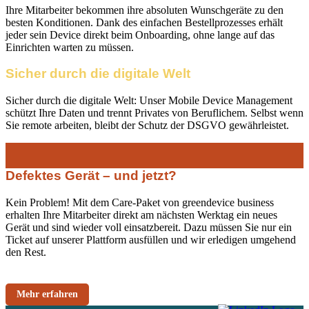
Ihre Mitarbeiter bekommen ihre absoluten Wunschgeräte zu den
besten Konditionen. Dank des einfachen Bestellprozesses erhält
jeder sein Device direkt beim Onboarding, ohne lange auf das
Einrichten warten zu müssen.
Sicher durch die digitale Welt
Sicher durch die digitale Welt: Unser Mobile Device Management
schützt Ihre Daten und trennt Privates von Beruflichem. Selbst wenn
Sie remote arbeiten, bleibt der Schutz der DSGVO gewährleistet.
Defektes Gerät – und jetzt?
Kein Problem! Mit dem Care-Paket von greendevice business
erhalten Ihre Mitarbeiter direkt am nächsten Werktag ein neues
Gerät und sind wieder voll einsatzbereit. Dazu müssen Sie nur ein
Ticket auf unserer Plattform ausfüllen und wir erledigen umgehend
den Rest.
Mehr erfahren