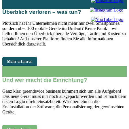
Überblick verloren – was tun?
Plötzlich hat Ihr Unternehmen nicht mehr nur zwei Smartphones,
sondern über 100 mobile Geräte im Umlauf? Keine Panik – wir
helfen Ihnen den Überblick über alle Verträge, Tarife und Kosten zu
behalten! Auf unserer Plattform finden Sie alle Informationen
übersichtlich dargestellt.
Mehr erfahren
Und wer macht die Einrichtung?
Ganz klar: greendevice business kümmert sich um alle Aufgaben!
Das neue Gerät muss nur noch ausgepackt werden und ist nach dem
ersten Login direkt einsatzbereit. Wir übernehmen die
Erstinstallation der Software, die Personalisierung der gewünschten
Geräte.