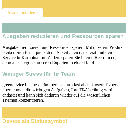
Jetzt kontaktieren
Ausgaben reduzieren und Ressourcen sparen
Ausgaben reduzieren und Ressourcen sparen: Mit unserem Produkt
bleiben Sie stets liquide, denn Sie erhalten das Gerät und den
Service in Kombination. Zudem sparen Sie interne Ressourcen,
denn alles liegt bei unseren Experten in einer Hand.
Weniger Stress für Ihr Team
greendevice business kümmert sich um fast alles. Unsere Experten
übernehmen die wichtigen Aufgaben, Ihre IT-Abteilung wird
entlastet und kann sich dadurch wieder auf die wesentlichen
Themen konzentrieren.
Device als Statussymbol