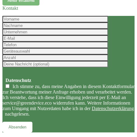
Mehr erfahren
Kontakt
Datenschutz
Ich stimme zu, dass meine Angaben in diesem Kontaktformular
zur Beantwortung meiner Anfrage erhoben und verarbeitet werden.
Ich verstehe, dass ich diese Einwilligung jederzeit per E-Mail an
service@greendevice.eco widerrufen kann. Weitere Informationen
zum Umgang mit Nutzerdaten habe ich in der
Datenschutzerklärung
nachgelesen.