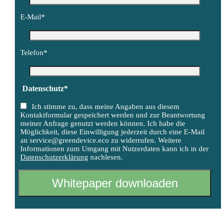
E-Mail*
Telefon*
Datenschutz*
Ich stimme zu, dass meine Angaben aus diesem
Kontaktformular gespeichert werden und zur Beantwortung
meiner Anfrage genutzt werden können. Ich habe die
Möglichkeit, diese Einwilligung jederzeit durch eine E-Mail
an service@greendevice.eco zu widerrufen. Weitere
Informationen zum Umgang mit Nutzerdaten kann ich in der
Datenschutzerklärung
nachlesen.