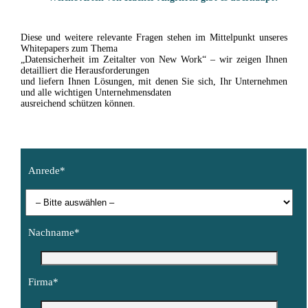
Diese und weitere relevante Fragen stehen im Mittelpunkt unseres
Whitepapers zum Thema
„Datensicherheit im Zeitalter von New Work“ – wir zeigen Ihnen
detailliert die Herausforderungen
und liefern Ihnen Lösungen, mit denen Sie sich, Ihr Unternehmen
und alle wichtigen Unternehmensdaten
ausreichend schützen können.
Anrede*
Nachname*
Firma*