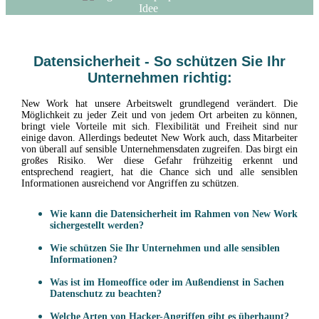
Datensicherheit - So schützen Sie Ihr
Unternehmen richtig:
New Work hat unsere Arbeitswelt grundlegend verändert. Die
Möglichkeit zu jeder Zeit und von jedem Ort arbeiten zu können,
bringt viele Vorteile mit sich. Flexibilität und Freiheit sind nur
einige davon. Allerdings bedeutet New Work auch, dass Mitarbeiter
von überall auf sensible Unternehmensdaten zugreifen. Das birgt ein
großes Risiko. Wer diese Gefahr frühzeitig erkennt und
entsprechend reagiert, hat die Chance sich und alle sensiblen
Informationen ausreichend vor Angriffen zu schützen.
Wie kann die Datensicherheit im Rahmen von New Work
sichergestellt werden?
Wie schützen Sie Ihr Unternehmen und alle sensiblen
Informationen?
Was ist im Homeoffice oder im Außendienst in Sachen
Datenschutz zu beachten?
Welche Arten von Hacker-Angriffen gibt es überhaupt?