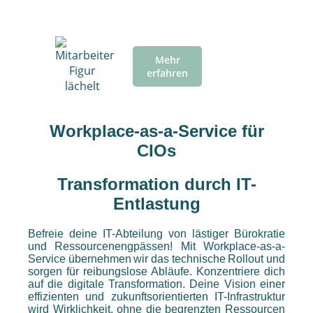
Mehr
erfahren
Workplace-as-a-Service für
CIOs
Transformation durch IT-
Entlastung
Befreie deine IT-Abteilung von lästiger Bürokratie
und Ressourcenengpässen! Mit Workplace-as-a-
Service übernehmen wir das technische Rollout und
sorgen für reibungslose Abläufe. Konzentriere dich
auf die digitale Transformation. Deine Vision einer
effizienten und zukunftsorientierten IT-Infrastruktur
wird Wirklichkeit, ohne die begrenzten Ressourcen