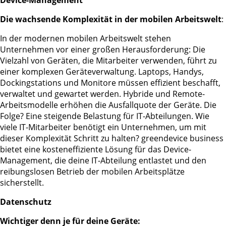
Die wachsende Komplexität in der mobilen Arbeitswelt
:
In der modernen mobilen Arbeitswelt stehen
Unternehmen vor einer großen Herausforderung: Die
Vielzahl von Geräten, die Mitarbeiter verwenden, führt zu
einer komplexen Geräteverwaltung. Laptops, Handys,
Dockingstations und Monitore müssen effizient beschafft,
verwaltet und gewartet werden. Hybride und Remote-
Arbeitsmodelle erhöhen die Ausfallquote der Geräte. Die
Folge? Eine steigende Belastung für IT-Abteilungen. Wie
viele IT-Mitarbeiter benötigt ein Unternehmen, um mit
dieser Komplexität Schritt zu halten? greendevice business
bietet eine kosteneffiziente Lösung für das Device-
Management, die deine IT-Abteilung entlastet und den
reibungslosen Betrieb der mobilen Arbeitsplätze
sicherstellt.
Datenschutz
Wichtiger denn je für deine Geräte: