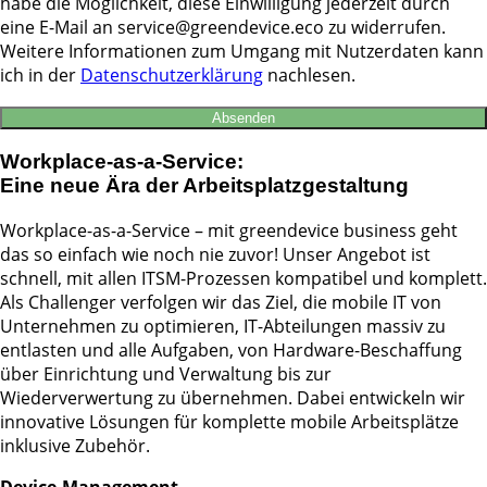
habe die Möglichkeit, diese Einwilligung jederzeit durch
eine E-Mail an service@greendevice.eco zu widerrufen.
Weitere Informationen zum Umgang mit Nutzerdaten kann
ich in der
Datenschutzerklärung
nachlesen.
Workplace-as-a-Service:
Eine neue Ära der Arbeitsplatzgestaltung
Workplace-as-a-Service – mit greendevice business geht
das so einfach wie noch nie zuvor! Unser Angebot ist
schnell, mit allen ITSM-Prozessen kompatibel und komplett.
Als Challenger verfolgen wir das Ziel, die mobile IT von
Unternehmen zu optimieren, IT-Abteilungen massiv zu
entlasten und alle Aufgaben, von Hardware-Beschaffung
über Einrichtung und Verwaltung bis zur
Wiederverwertung zu übernehmen. Dabei entwickeln wir
innovative Lösungen für komplette mobile Arbeitsplätze
inklusive Zubehör.
Device-Management