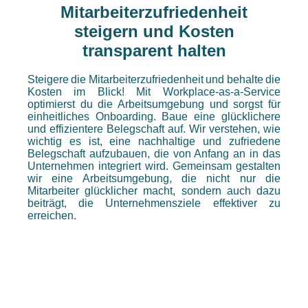
Mitarbeiterzufriedenheit
steigern und Kosten
transparent halten
Steigere die Mitarbeiterzufriedenheit und behalte die
Kosten im Blick! Mit Workplace-as-a-Service
optimierst du die Arbeitsumgebung und sorgst für
einheitliches Onboarding. Baue eine glücklichere
und effizientere Belegschaft auf. Wir verstehen, wie
wichtig es ist, eine nachhaltige und zufriedene
Belegschaft aufzubauen, die von Anfang an in das
Unternehmen integriert wird. Gemeinsam gestalten
wir eine Arbeitsumgebung, die nicht nur die
Mitarbeiter glücklicher macht, sondern auch dazu
beiträgt, die Unternehmensziele effektiver zu
erreichen.
⠀