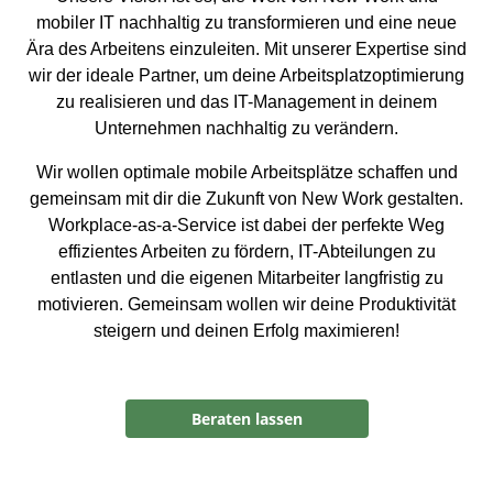
mobiler IT nachhaltig zu transformieren und eine neue
Ära des Arbeitens einzuleiten. Mit unserer Expertise sind
wir der ideale Partner, um deine Arbeitsplatzoptimierung
zu realisieren und das IT-Management in deinem
Unternehmen nachhaltig zu verändern.
Wir wollen optimale mobile Arbeitsplätze schaffen und
gemeinsam mit dir die Zukunft von New Work gestalten.
Workplace-as-a-Service ist dabei der perfekte Weg
effizientes Arbeiten zu fördern, IT-Abteilungen zu
entlasten und die eigenen Mitarbeiter langfristig zu
motivieren. Gemeinsam wollen wir deine Produktivität
steigern und deinen Erfolg maximieren!
Beraten lassen