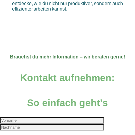
entdecke, wie du nicht nur produktiver, sondern auch
effizienter arbeiten kannst.
⠀
Brauchst du mehr Information – wir beraten gerne!
Kontakt aufnehmen:
So einfach geht's