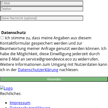
Datenschutz
Ich stimme zu, dass meine Angaben aus diesem
Kontaktformular gespeichert werden und zur
Beantwortung meiner Anfrage genutzt werden können. Ich
habe die Möglichkeit, diese Einwilligung jederzeit durch
eine E-Mail an service@greendevice.eco zu widerrufen.
Weitere Informationen zum Umgang mit Nutzerdaten kann
ich in der
Datenschutzerklärung
nachlesen.
Rechtliches
Impressum
Datenschutzerklärung