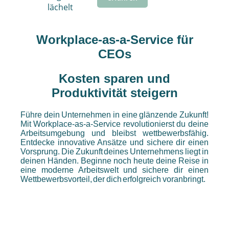
Workplace-as-a-Service für
CEOs
Kosten sparen und
Produktivität steigern
Führe dein Unternehmen in eine glänzende Zukunft!
Mit Workplace-as-a-Service revolutionierst du deine
Arbeitsumgebung und bleibst wettbewerbsfähig.
Entdecke innovative Ansätze und sichere dir einen
Vorsprung. Die Zukunft deines Unternehmens liegt in
deinen Händen. Beginne noch heute deine Reise in
eine moderne Arbeitswelt und sichere dir einen
Wettbewerbsvorteil, der dich erfolgreich voranbringt.
⠀