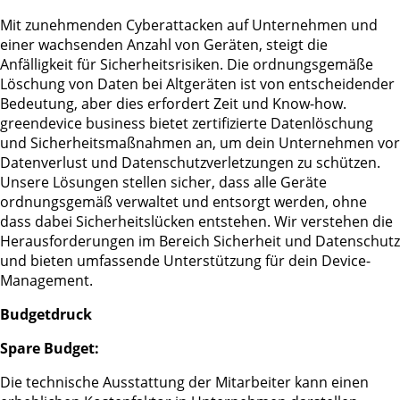
Mit zunehmenden Cyberattacken auf Unternehmen und
einer wachsenden Anzahl von Geräten, steigt die
Anfälligkeit für Sicherheitsrisiken. Die ordnungsgemäße
Löschung von Daten bei Altgeräten ist von entscheidender
Bedeutung, aber dies erfordert Zeit und Know-how.
greendevice business bietet zertifizierte Datenlöschung
und Sicherheitsmaßnahmen an, um dein Unternehmen vor
Datenverlust und Datenschutzverletzungen zu schützen.
Unsere Lösungen stellen sicher, dass alle Geräte
ordnungsgemäß verwaltet und entsorgt werden, ohne
dass dabei Sicherheitslücken entstehen. Wir verstehen die
Herausforderungen im Bereich Sicherheit und Datenschutz
und bieten umfassende Unterstützung für dein Device-
Management.
Budgetdruck
Spare Budget:
Die technische Ausstattung der Mitarbeiter kann einen