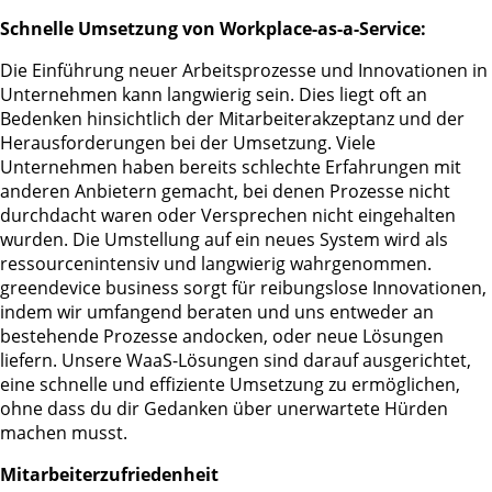
Schnelle Umsetzung von Workplace-as-a-Service:
Die Einführung neuer Arbeitsprozesse und Innovationen in
Unternehmen kann langwierig sein. Dies liegt oft an
Bedenken hinsichtlich der Mitarbeiterakzeptanz und der
Herausforderungen bei der Umsetzung. Viele
Unternehmen haben bereits schlechte Erfahrungen mit
anderen Anbietern gemacht, bei denen Prozesse nicht
durchdacht waren oder Versprechen nicht eingehalten
wurden. Die Umstellung auf ein neues System wird als
ressourcenintensiv und langwierig wahrgenommen.
greendevice business sorgt für reibungslose Innovationen,
indem wir umfangend beraten und uns entweder an
bestehende Prozesse andocken, oder neue Lösungen
liefern. Unsere WaaS-Lösungen sind darauf ausgerichtet,
eine schnelle und effiziente Umsetzung zu ermöglichen,
ohne dass du dir Gedanken über unerwartete Hürden
machen musst.
Mitarbeiterzufriedenheit