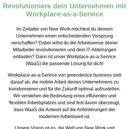
Revolutioniere dein Unternehmen mit
Workplace-as-a-Service
Im Zeitalter von New Work möchtest du deinem
Unternehmen einen entscheidenden Vorsprung
verschaffen? Dabei willst du die Arbeitsweise deiner
Mitarbeiter revolutionieren und dein IT-Abteilungen
entlasten? Dann ist unser Workplace-as-a-Service
(WaaS) die passende Lösung für dich!
Workplace-as-a-Service von greendevice business zielt
darauf ab, die mobile Arbeit deines Unternehmens zu
transformieren und für die Zukunft optimal aufzustellen.
Wir verstehen die Bedeutung eines effizienten und
flexiblen Arbeitsplatzes und sind fest davon überzeugt,
dass WaaS die Antwort auf die Anforderungen der
modernen Arbeitswelt ist.
Unsere Vision ist es, die Welt von New Work und