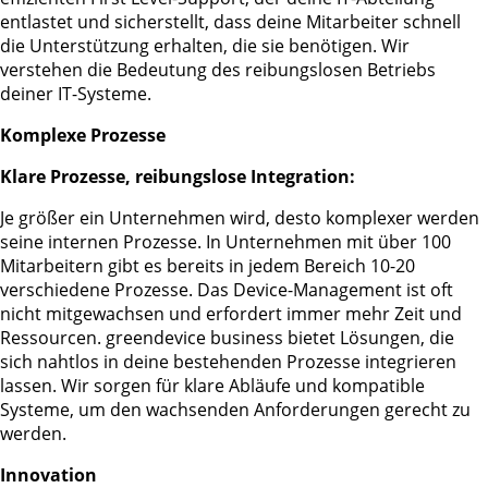
entlastet und sicherstellt, dass deine Mitarbeiter schnell
die Unterstützung erhalten, die sie benötigen. Wir
verstehen die Bedeutung des reibungslosen Betriebs
deiner IT-Systeme.
Komplexe Prozesse
Klare Prozesse, reibungslose Integration:
Je größer ein Unternehmen wird, desto komplexer werden
seine internen Prozesse. In Unternehmen mit über 100
Mitarbeitern gibt es bereits in jedem Bereich 10-20
verschiedene Prozesse. Das Device-Management ist oft
nicht mitgewachsen und erfordert immer mehr Zeit und
Ressourcen. greendevice business bietet Lösungen, die
sich nahtlos in deine bestehenden Prozesse integrieren
lassen. Wir sorgen für klare Abläufe und kompatible
Systeme, um den wachsenden Anforderungen gerecht zu
werden.
Innovation