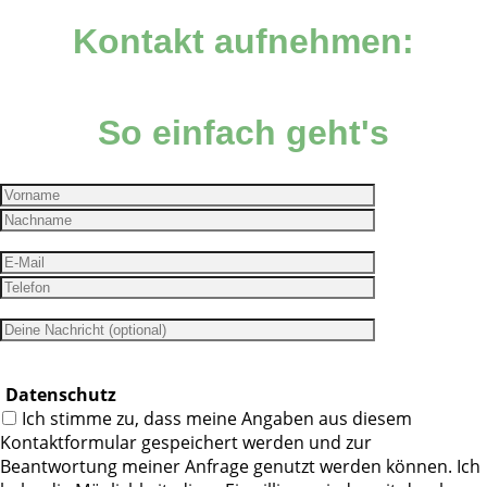
Kontakt aufnehmen:
So einfach geht's
Datenschutz
Ich stimme zu, dass meine Angaben aus diesem
Kontaktformular gespeichert werden und zur
Beantwortung meiner Anfrage genutzt werden können. Ich