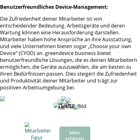
Benutzerfreundliches Device-Management:
Die Zufriedenheit deiner Mitarbeiter ist von
entscheidender Bedeutung. Arbeitsgeräte und deren
Wartung können eine Herausforderung darstellen.
Mitarbeiter haben hohe Ansprüche an ihre Ausstattung,
und viele Unternehmen bieten sogar „Choose your own
Device“ (CYOD) an. greendevice business bietet
benutzerfreundliche Lösungen, die es deinen Mitarbeitern
ermöglichen, die Geräte auszuwählen, die am besten zu
ihren Bedürfnissen passen. Dies steigert die Zufriedenheit
und Produktivität deiner Mitarbeiter und trägt zur
positiven Arbeitsumgebung bei.
Mehr
erfahren