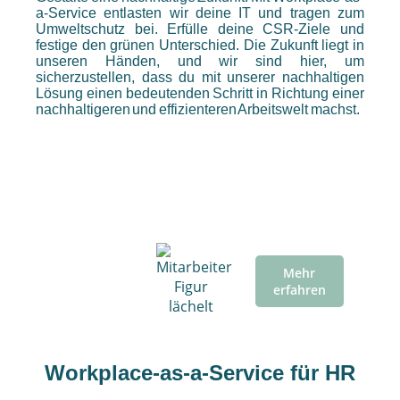
a-Service entlasten wir deine IT und tragen zum
Umweltschutz bei. Erfülle deine CSR-Ziele und
festige den grünen Unterschied. Die Zukunft liegt in
unseren Händen, und wir sind hier, um
sicherzustellen, dass du mit unserer nachhaltigen
Lösung einen bedeutenden Schritt in Richtung einer
nachhaltigeren und effizienteren Arbeitswelt machst.
⠀
Mehr
erfahren
Workplace-as-a-Service für HR