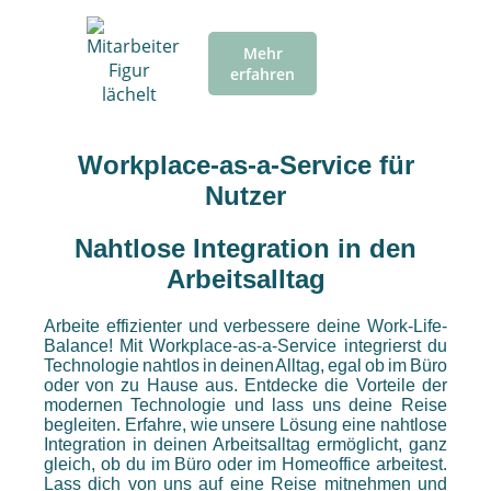
Mehr
erfahren
Workplace-as-a-Service für
Nutzer
Nahtlose Integration in den
Arbeitsalltag
Arbeite effizienter und verbessere deine Work-Life-
Balance! Mit Workplace-as-a-Service integrierst du
Technologie nahtlos in deinen Alltag, egal ob im Büro
oder von zu Hause aus. Entdecke die Vorteile der
modernen Technologie und lass uns deine Reise
begleiten. Erfahre, wie unsere Lösung eine nahtlose
Integration in deinen Arbeitsalltag ermöglicht, ganz
gleich, ob du im Büro oder im Homeoffice arbeitest.
Lass dich von uns auf eine Reise mitnehmen und