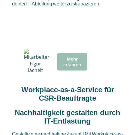
deiner IT-Abteilung weiter zu strapazieren.
⠀
Mehr
erfahren
Workplace-as-a-Service für
CSR-Beauftragte
Nachhaltigkeit gestalten durch
IT-Entlastung
Gestalte eine nachhaltige Zukunft! Mit Workplace-as-