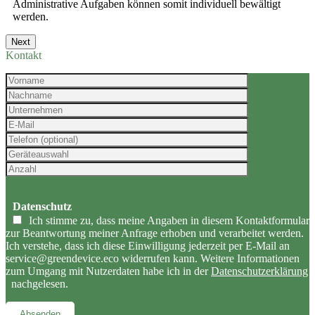
ne
Administrative Aufgaben können somit individuell bewältigt
werden.
Next
Kontakt
Datenschutz
Ich stimme zu, dass meine Angaben in diesem Kontaktformular
zur Beantwortung meiner Anfrage erhoben und verarbeitet werden.
Ich verstehe, dass ich diese Einwilligung jederzeit per E-Mail an
service@greendevice.eco widerrufen kann. Weitere Informationen
zum Umgang mit Nutzerdaten habe ich in der
Datenschutzerklärung
nachgelesen.