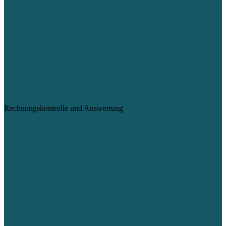
Rechnungskontrolle und Auswertung