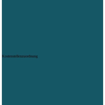
Kostenstellenzuordnung