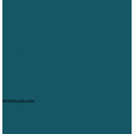
Mobilfunkkosten