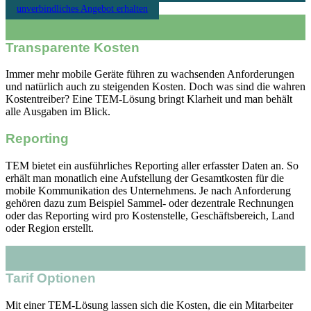
unverbindliches Angebot erhalten
Transparente Kosten
Immer mehr mobile Geräte führen zu wachsenden Anforderungen
und natürlich auch zu steigenden Kosten. Doch was sind die wahren
Kostentreiber? Eine TEM-Lösung bringt Klarheit und man behält
alle Ausgaben im Blick.
Reporting
TEM bietet ein ausführliches Reporting aller erfasster Daten an. So
erhält man monatlich eine Aufstellung der Gesamtkosten für die
mobile Kommunikation des Unternehmens. Je nach Anforderung
gehören dazu zum Beispiel Sammel- oder dezentrale Rechnungen
oder das Reporting wird pro Kostenstelle, Geschäftsbereich, Land
oder Region erstellt.
Tarif Optionen
Mit einer TEM-Lösung lassen sich die Kosten, die ein Mitarbeiter