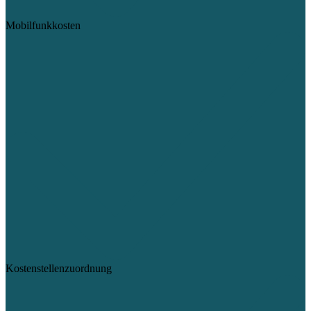
Mobilfunkkosten
Kostenstellenzuordnung