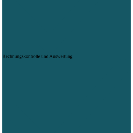
Rechnungskontrolle und Auswertung