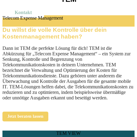
Kontakt
Telecom Expense Management
Du willst die volle Kontrolle über dein
Kostenmanagement haben?
Dann ist TEM die perfekte Lösung für dich! TEM ist die
Abkürzung für „Telecom Expense Management“ – ein System zur
Senkung, Kontrolle und Begrenzung von
Telekommunikationskosten in deinem Unternehmen. TEM
bezeichnet die Verwaltung und Optimierung der Kosten für
Telekommunikationsdienste. Dazu gehören unter anderem die
Überwachung und Kontrolle der Ausgaben für die gesamte mobile
IT. TEM-Lösungen helfen dabei, die Telekommunikationskosten zu
reduzieren und zu optimieren, indem beispielsweise übermäßige
oder unnötige Ausgaben erkannt und beseitigt werden.
Jetzt beraten lassen
TEM VIEW