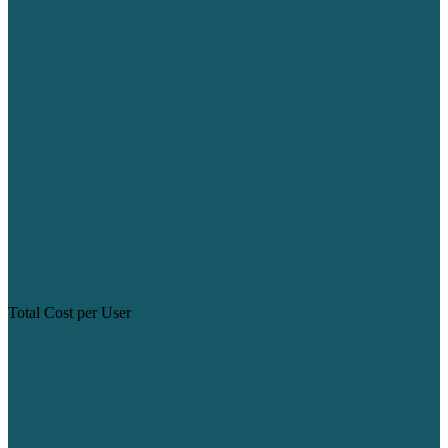
Total Cost per User