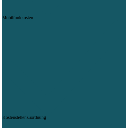
Mobilfunkkosten
Kostenstellenzuordnung