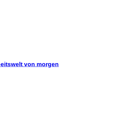
rbeitswelt von morgen