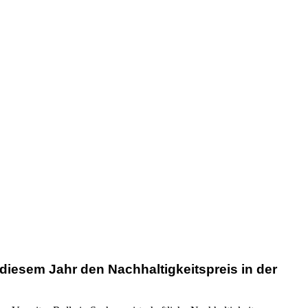
diesem Jahr den Nachhaltigkeitspreis in der