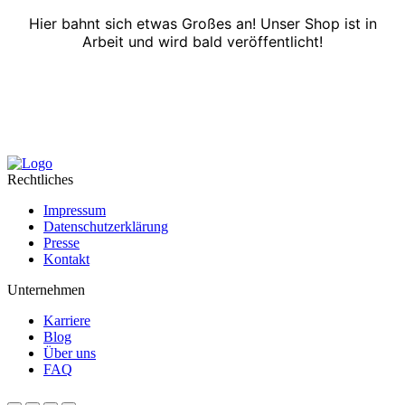
Hier bahnt sich etwas Großes an! Unser Shop ist in
Arbeit und wird bald veröffentlicht!
Rechtliches
Impressum
Datenschutzerklärung
Presse
Kontakt
Unternehmen
Karriere
Blog
Über uns
FAQ