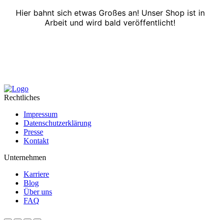
Hier bahnt sich etwas Großes an! Unser Shop ist in
Arbeit und wird bald veröffentlicht!
Rechtliches
Impressum
Datenschutzerklärung
Presse
Kontakt
Unternehmen
Karriere
Blog
Über uns
FAQ