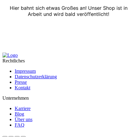
Hier bahnt sich etwas Großes an! Unser Shop ist in
Arbeit und wird bald veröffentlicht!
Rechtliches
Impressum
Datenschutzerklärung
Presse
Kontakt
Unternehmen
Karriere
Blog
Über uns
FAQ