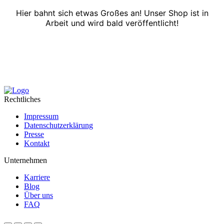
Hier bahnt sich etwas Großes an! Unser Shop ist in
Arbeit und wird bald veröffentlicht!
Rechtliches
Impressum
Datenschutzerklärung
Presse
Kontakt
Unternehmen
Karriere
Blog
Über uns
FAQ