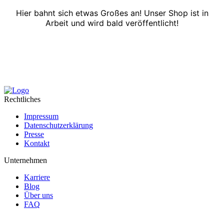
Hier bahnt sich etwas Großes an! Unser Shop ist in
Arbeit und wird bald veröffentlicht!
Rechtliches
Impressum
Datenschutzerklärung
Presse
Kontakt
Unternehmen
Karriere
Blog
Über uns
FAQ