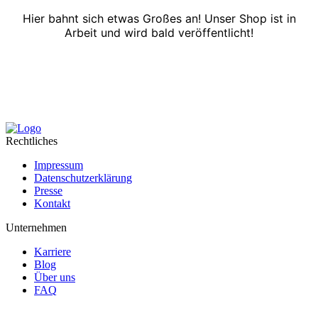
Hier bahnt sich etwas Großes an! Unser Shop ist in
Arbeit und wird bald veröffentlicht!
Rechtliches
Impressum
Datenschutzerklärung
Presse
Kontakt
Unternehmen
Karriere
Blog
Über uns
FAQ