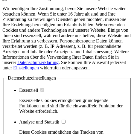
Wir benötigen Ihre Zustimmung, bevor Sie unsere Website weiter
besuchen können.
Wenn Sie unter 16 Jahre alt sind und Ihre
Zustimmung zu freiwilligen Diensten geben möchten, müssen Sie
Ihre Erziehungsberechtigten um Erlaubnis bitten.
Wir verwenden
Cookies und andere Technologien auf unserer Website. Einige von
ihnen sind essenziell, während andere uns helfen, diese Website und
Ihre Erfahrung zu verbessern.
Personenbezogene Daten können
verarbeitet werden (z. B. IP-Adressen), z. B. für personalisierte
Anzeigen und Inhalte oder Anzeigen- und Inhaltsmessung.
Weitere
Informationen über die Verwendung Ihrer Daten finden Sie in
unserer
Datenschutzerklärung
.
Sie können Ihre Auswahl jederzeit
unter
Einstellungen
widerrufen oder anpassen.
Datenschutzeinstellungen
Essenziell
Essenzielle Cookies ermöglichen grundlegende
Funktionen und sind für die einwandfreie Funktion der
Website erforderlich.
Analyse und Statistik
Diese Cookies ermöglichen das Tracken von