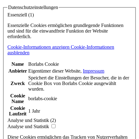
Datenschutzeinstellungen
Essenziell (1)
Essenzielle Cookies ermöglichen grundlegende Funktionen
und sind für die einwandfreie Funktion der Website
erforderlich.
Cookie-Informationen anzeigen
Cookie-Informationen
ausblenden
Name
Borlabs Cookie
Anbieter
Eigentümer dieser Website
,
Impressum
Speichert die Einstellungen der Besucher, die in der
Zweck
Cookie Box von Borlabs Cookie ausgewählt
wurden.
Cookie
borlabs-cookie
Name
Cookie
1 Jahr
Laufzeit
Analyse und Statistik (2)
Analyse und Statistik
Diese Cookies ermöglichen das Tracken von Nutzerverhalten