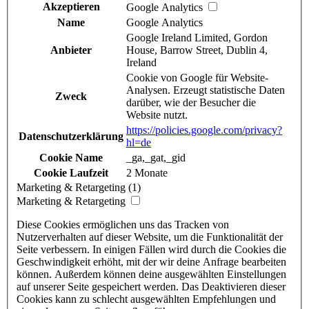
Akzeptieren
Google Analytics
Name
Google Analytics
Google Ireland Limited, Gordon
Anbieter
House, Barrow Street, Dublin 4,
Ireland
Cookie von Google für Website-
Analysen. Erzeugt statistische Daten
Zweck
darüber, wie der Besucher die
Website nutzt.
https://policies.google.com/privacy?
Datenschutzerklärung
hl=de
Cookie Name
_ga,_gat,_gid
Cookie Laufzeit
2 Monate
Marketing & Retargeting (1)
Marketing & Retargeting
Diese Cookies ermöglichen uns das Tracken von
Nutzerverhalten auf dieser Website, um die Funktionalität der
Seite verbessern. In einigen Fällen wird durch die Cookies die
Geschwindigkeit erhöht, mit der wir deine Anfrage bearbeiten
können. Außerdem können deine ausgewählten Einstellungen
auf unserer Seite gespeichert werden. Das Deaktivieren dieser
Cookies kann zu schlecht ausgewählten Empfehlungen und