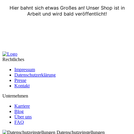
Hier bahnt sich etwas Großes an! Unser Shop ist in
Arbeit und wird bald veröffentlicht!
Rechtliches
Impressum
Datenschutzerklärung
Presse
Kontakt
Unternehmen
Karriere
Blog
Über uns
FAQ
Datenschutzeinstellungen