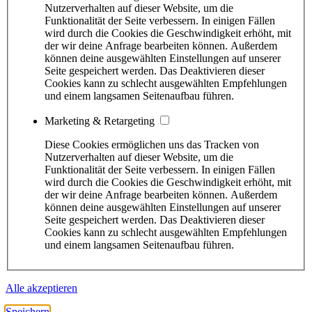
Nutzerverhalten auf dieser Website, um die
Funktionalität der Seite verbessern. In einigen Fällen
wird durch die Cookies die Geschwindigkeit erhöht, mit
der wir deine Anfrage bearbeiten können. Außerdem
können deine ausgewählten Einstellungen auf unserer
Seite gespeichert werden. Das Deaktivieren dieser
Cookies kann zu schlecht ausgewählten Empfehlungen
und einem langsamen Seitenaufbau führen.
Marketing & Retargeting
Diese Cookies ermöglichen uns das Tracken von
Nutzerverhalten auf dieser Website, um die
Funktionalität der Seite verbessern. In einigen Fällen
wird durch die Cookies die Geschwindigkeit erhöht, mit
der wir deine Anfrage bearbeiten können. Außerdem
können deine ausgewählten Einstellungen auf unserer
Seite gespeichert werden. Das Deaktivieren dieser
Cookies kann zu schlecht ausgewählten Empfehlungen
und einem langsamen Seitenaufbau führen.
Alle akzeptieren
Speichern