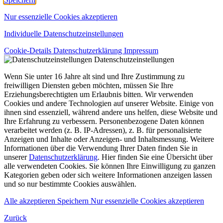
Nur essenzielle Cookies akzeptieren
Individuelle Datenschutzeinstellungen
Cookie-Details
Datenschutzerklärung
Impressum
Datenschutzeinstellungen
Wenn Sie unter 16 Jahre alt sind und Ihre Zustimmung zu
freiwilligen Diensten geben möchten, müssen Sie Ihre
Erziehungsberechtigten um Erlaubnis bitten.
Wir verwenden
Cookies und andere Technologien auf unserer Website. Einige von
ihnen sind essenziell, während andere uns helfen, diese Website und
Ihre Erfahrung zu verbessern.
Personenbezogene Daten können
verarbeitet werden (z. B. IP-Adressen), z. B. für personalisierte
Anzeigen und Inhalte oder Anzeigen- und Inhaltsmessung.
Weitere
Informationen über die Verwendung Ihrer Daten finden Sie in
unserer
Datenschutzerklärung
.
Hier finden Sie eine Übersicht über
alle verwendeten Cookies. Sie können Ihre Einwilligung zu ganzen
Kategorien geben oder sich weitere Informationen anzeigen lassen
und so nur bestimmte Cookies auswählen.
Alle akzeptieren
Speichern
Nur essenzielle Cookies akzeptieren
Zurück