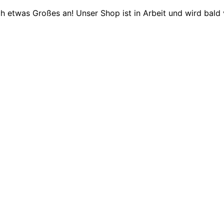
ch etwas Großes an! Unser Shop ist in Arbeit und wird bald v