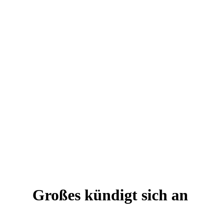
Großes kündigt sich an