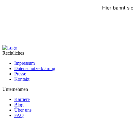
Hier bahnt si
Rechtliches
Impressum
Datenschutzerklärung
Presse
Kontakt
Unternehmen
Karriere
Blog
Über uns
FAQ