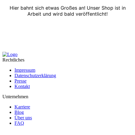
Hier bahnt sich etwas Großes an! Unser Shop ist in
Arbeit und wird bald veröffentlicht!
Rechtliches
Impressum
Datenschutzerklärung
Presse
Kontakt
Unternehmen
Karriere
Blog
Über uns
FAQ