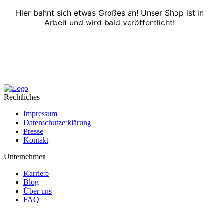
Hier bahnt sich etwas Großes an! Unser Shop ist in
Arbeit und wird bald veröffentlicht!
Rechtliches
Impressum
Datenschutzerklärung
Presse
Kontakt
Unternehmen
Karriere
Blog
Über uns
FAQ