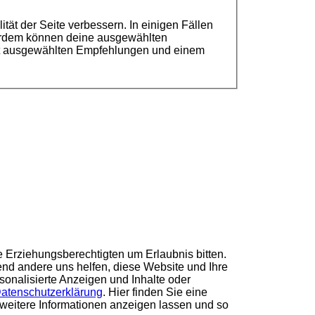
ät der Seite verbessern. In einigen Fällen
ßerdem können deine ausgewählten
cht ausgewählten Empfehlungen und einem
e Erziehungsberechtigten um Erlaubnis bitten.
nd andere uns helfen, diese Website und Ihre
sonalisierte Anzeigen und Inhalte oder
atenschutzerklärung
.
Hier finden Sie eine
 weitere Informationen anzeigen lassen und so