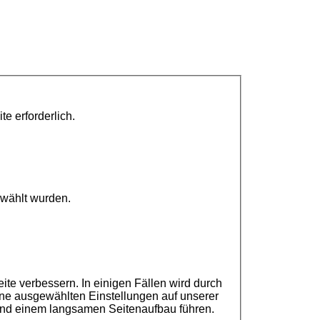
e erforderlich.
ewählt wurden.
ite verbessern. In einigen Fällen wird durch
ine ausgewählten Einstellungen auf unserer
und einem langsamen Seitenaufbau führen.