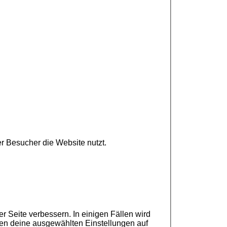
r Besucher die Website nutzt.
r Seite verbessern. In einigen Fällen wird
nen deine ausgewählten Einstellungen auf