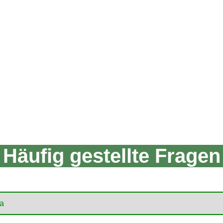
Häufig gestellte Fragen