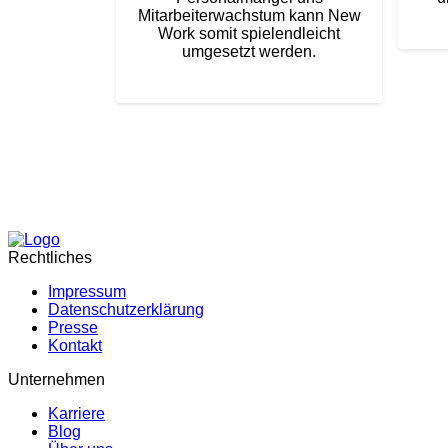
Mitarbeiterwachstum kann New
Work somit spielendleicht
umgesetzt werden.
Rechtliches
Impressum
Datenschutzerklärung
Presse
Kontakt
Unternehmen
Karriere
Blog