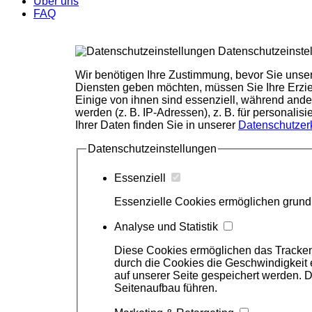
Über uns
FAQ
Datenschutzeinste
Wir benötigen Ihre Zustimmung, bevor Sie unse
Diensten geben möchten, müssen Sie Ihre Erzie
Einige von ihnen sind essenziell, während ande
werden (z. B. IP-Adressen), z. B. für personali
Ihrer Daten finden Sie in unserer
Datenschutzer
Datenschutzeinstellungen
Essenziell
Essenzielle Cookies ermöglichen grundl
Analyse und Statistik
Diese Cookies ermöglichen das Tracken v
durch die Cookies die Geschwindigkeit 
auf unserer Seite gespeichert werden.
Seitenaufbau führen.