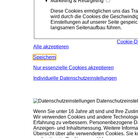
Marketing & Retargeting
Diese Cookies ermöglichen uns das Track
wird durch die Cookies die Geschwindig
Einstellungen auf unserer Seite gespe
langsamen Seitenaufbau führen.
Cookie-D
Alle akzeptieren
Speichern
Nur essenzielle Cookies akzeptieren
Individuelle Datenschutzeinstellungen
Datenschutzeinste
Wenn Sie unter 16 Jahre alt sind und Ihre Zust
Wir verwenden Cookies und andere Technologien
Erfahrung zu verbessern.
Personenbezogene Date
Anzeigen- und Inhaltsmessung.
Weitere Informa
Übersicht über alle verwendeten Cookies. Sie k