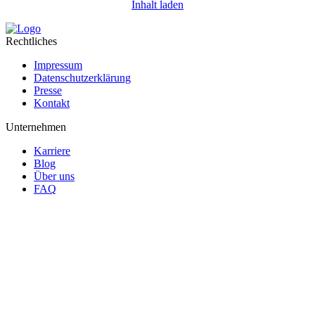
Inhalt laden
Rechtliches
Impressum
Datenschutzerklärung
Presse
Kontakt
Unternehmen
Karriere
Blog
Über uns
FAQ