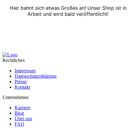
Hier bahnt sich etwas Großes an! Unser Shop ist in
Arbeit und wird bald veröffentlicht!
Rechtliches
Impressum
Datenschutzerklärung
Presse
Kontakt
Unternehmen
Karriere
Blog
Über uns
FAQ